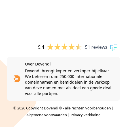
9.4
51 reviews
Over Dovendi
Dovendi brengt koper en verkoper bij elkaar.
We beheren ruim 250.000 internationale
domeinnamen en bemiddelen in de verkoop
van deze namen met als doel een goede deal
voor alle partijen.
© 2026 Copyright Dovendi © - alle rechten voorbehouden |
Algemene voorwaarden
|
Privacy verklaring