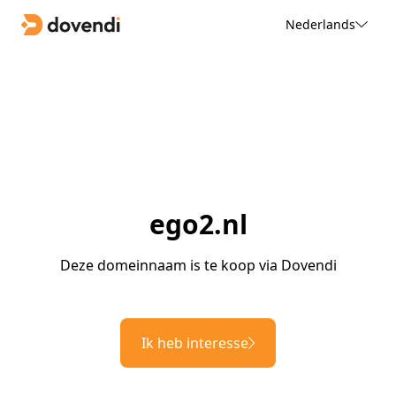
Nederlands
ego2.nl
Deze domeinnaam is te koop via Dovendi
Ik heb interesse