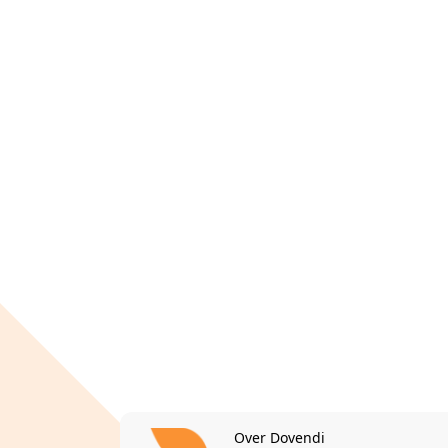
Over Dovendi