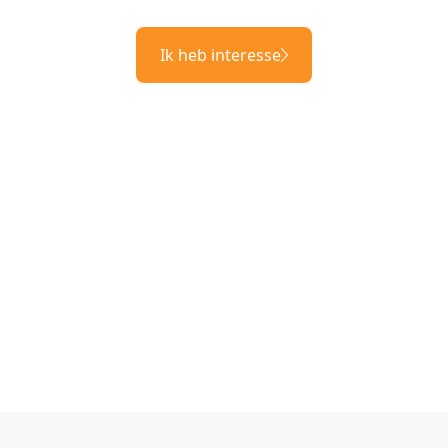
Ik heb interesse