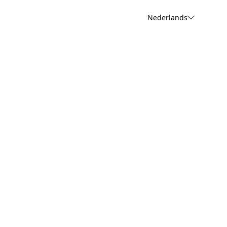
Nederlands