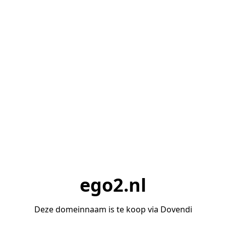
ego2.nl
Deze domeinnaam is te koop via Dovendi