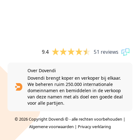
9.4
51 reviews
Over Dovendi
Dovendi brengt koper en verkoper bij elkaar.
We beheren ruim 250.000 internationale
domeinnamen en bemiddelen in de verkoop
van deze namen met als doel een goede deal
voor alle partijen.
© 2026 Copyright Dovendi © - alle rechten voorbehouden |
Algemene voorwaarden
|
Privacy verklaring