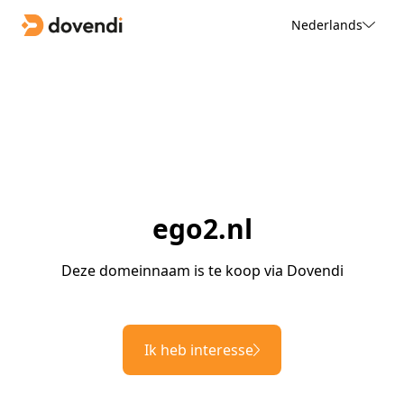
Nederlands
ego2.nl
Deze domeinnaam is te koop via Dovendi
Ik heb interesse