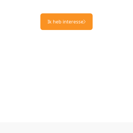
Ik heb interesse