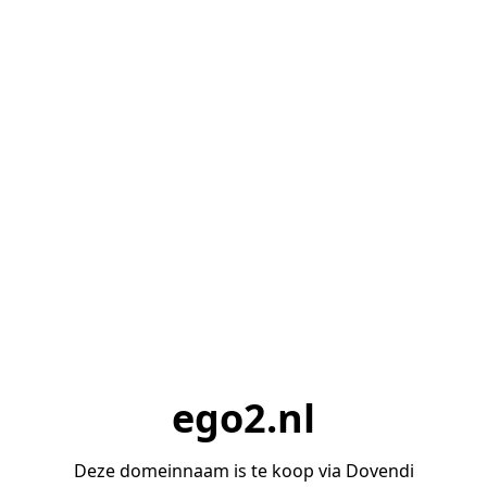
ego2.nl
Deze domeinnaam is te koop via Dovendi