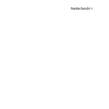
Nederlands