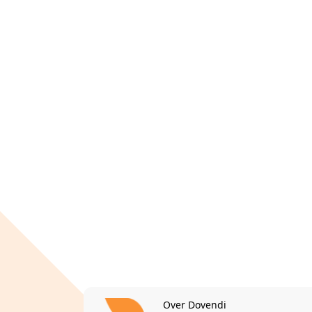
Over Dovendi