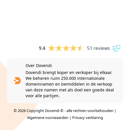
9.4
51 reviews
Over Dovendi
Dovendi brengt koper en verkoper bij elkaar.
We beheren ruim 250.000 internationale
domeinnamen en bemiddelen in de verkoop
van deze namen met als doel een goede deal
voor alle partijen.
© 2026 Copyright Dovendi © - alle rechten voorbehouden |
Algemene voorwaarden
|
Privacy verklaring