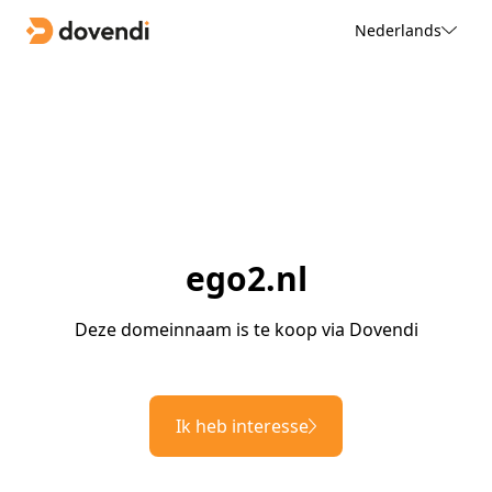
Nederlands
ego2.nl
Deze domeinnaam is te koop via Dovendi
Ik heb interesse